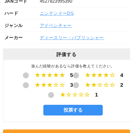
JANコード
4527823995390
ハード
ニンテンドーDS
ジャンル
アドベンチャー
メーカー
ディースリー・パブリッシャー
評価する
遊んだ経験があるなら評価を教えてください。
★★★★★
5
★★★★☆
4
★★★☆☆
3
★★☆☆☆
2
★☆☆☆☆
1