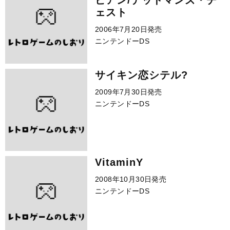
ビアン/デッドマンズ・チ
ェスト
2006年7月20日発売
ニンテンドーDS
サイキン恋シテル?
2009年7月30日発売
ニンテンドーDS
VitaminY
2008年10月30日発売
ニンテンドーDS