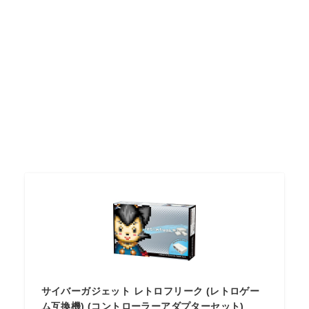
サイバーガジェット レトロフリーク (レトロゲー
ム互換機) (コントローラーアダプターセット)