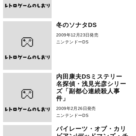
冬のソナタDS
2009年12月23日発売
ニンテンドーDS
内田康夫DSミステリー
名探偵・浅見光彦シリー
ズ「副都心連続殺人事
件」
2009年2月26日発売
ニンテンドーDS
パイレーツ・オブ・カリ