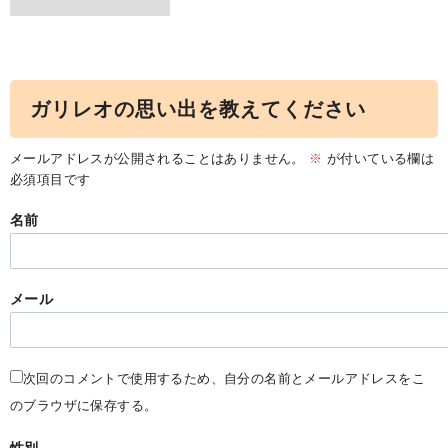
ガリレオの思い出を教えてください
メールアドレスが公開されることはありません。
※
が付いている欄は
必須項目です
名前
メール
次回のコメントで使用するため、自分の名前とメールアドレスをこ
のブラウザに保存する。