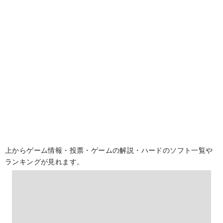
上からゲーム情報・投票・ゲームの解説・ハードのソフト一覧や
ランキングが見れます。