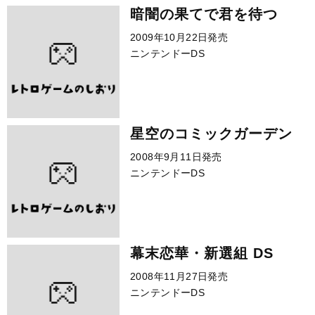
暗闇の果てで君を待つ
2009年10月22日発売
ニンテンドーDS
星空のコミックガーデン
2008年9月11日発売
ニンテンドーDS
幕末恋華・新選組 DS
2008年11月27日発売
ニンテンドーDS