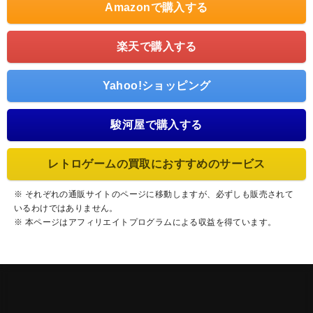
Amazonで購入する
楽天で購入する
Yahoo!ショッピング
駿河屋で購入する
レトロゲームの買取におすすめのサービス
※ それぞれの通販サイトのページに移動しますが、必ずしも販売されて
いるわけではありません。
※ 本ページはアフィリエイトプログラムによる収益を得ています。