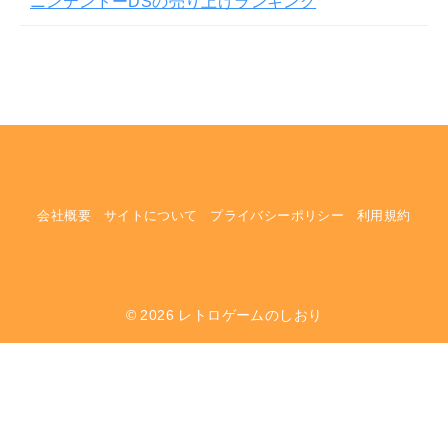
ニンテンドーDSの売り上げランキング
会社概要
サイトについて
プライバシーポリシー
利用規約
© 2026
レトロゲームのしおり