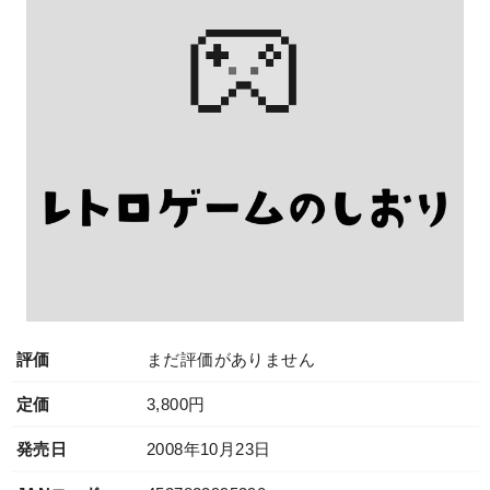
評価
まだ評価がありません
定価
3,800円
発売日
2008年10月23日