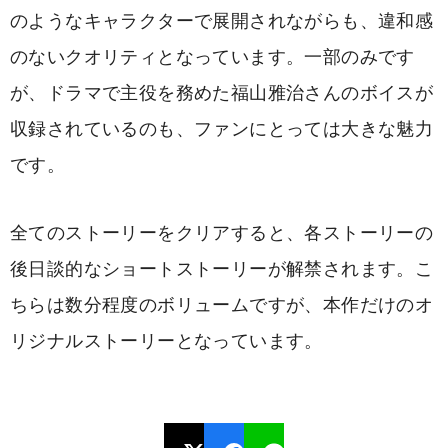
のようなキャラクターで展開されながらも、違和感
のないクオリティとなっています。一部のみです
が、ドラマで主役を務めた福山雅治さんのボイスが
収録されているのも、ファンにとっては大きな魅力
です。
全てのストーリーをクリアすると、各ストーリーの
後日談的なショートストーリーが解禁されます。こ
ちらは数分程度のボリュームですが、本作だけのオ
リジナルストーリーとなっています。