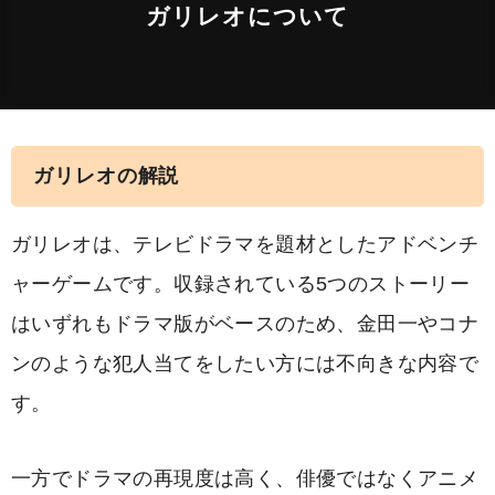
ガリレオについて
ガリレオの解説
ガリレオは、テレビドラマを題材としたアドベンチ
ャーゲームです。収録されている5つのストーリー
はいずれもドラマ版がベースのため、金田一やコナ
ンのような犯人当てをしたい方には不向きな内容で
す。
一方でドラマの再現度は高く、俳優ではなくアニメ