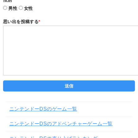
性別
男性
女性
思い出を投稿する
*
ニンテンドーDSのゲーム一覧
ニンテンドーDSのアドベンチャーゲーム一覧