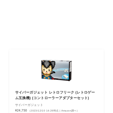
サイバーガジェット レトロフリーク (レトロゲー
ム互換機) (コントローラーアダプターセット)
サイバーガジェット
¥24,750
（2023/12/10 14:26時点 | Amazon調べ）