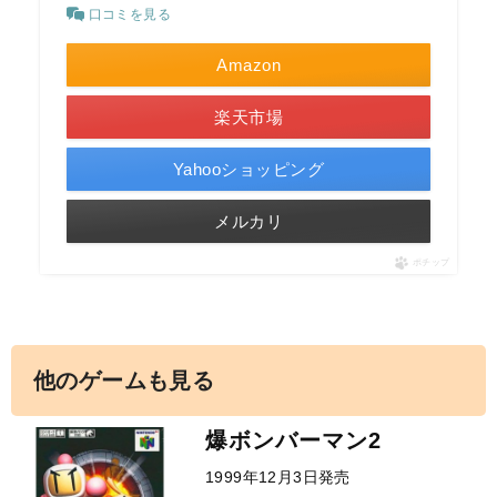
口コミを見る
Amazon
楽天市場
Yahooショッピング
メルカリ
ポチップ
他のゲームも見る
爆ボンバーマン2
1999年12月3日発売