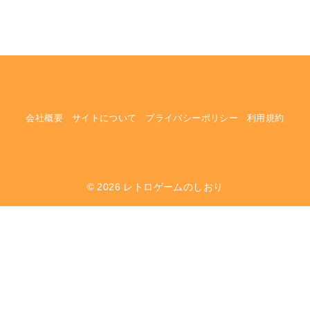
会社概要
サイトについて
プライバシーポリシー
利用規約
© 2026
レトロゲームのしおり