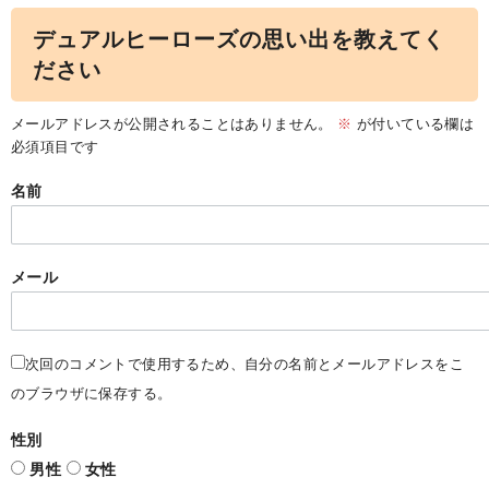
デュアルヒーローズの思い出を教えてく
ださい
メールアドレスが公開されることはありません。
※
が付いている欄は
必須項目です
名前
メール
次回のコメントで使用するため、自分の名前とメールアドレスをこ
のブラウザに保存する。
性別
男性
女性