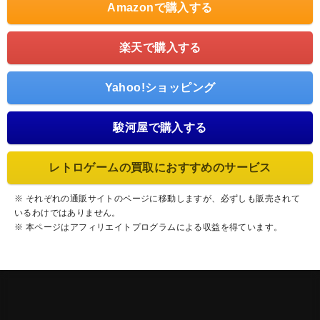
Amazonで購入する
楽天で購入する
Yahoo!ショッピング
駿河屋で購入する
レトロゲームの買取におすすめのサービス
※ それぞれの通販サイトのページに移動しますが、必ずしも販売されて
いるわけではありません。
※ 本ページはアフィリエイトプログラムによる収益を得ています。