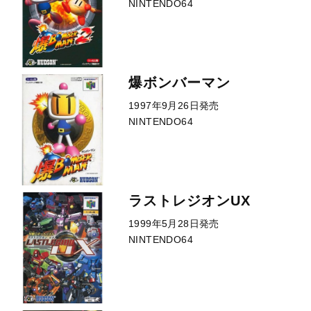
NINTENDO64
爆ボンバーマン
1997年9月26日発売
NINTENDO64
ラストレジオンUX
1999年5月28日発売
NINTENDO64