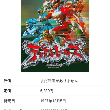
評価
まだ評価がありません
定価
6,980円
発売日
1997年12月5日