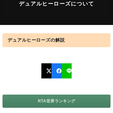
デュアルヒーローズについて
デュアルヒーローズの解説
RTA世界ランキング