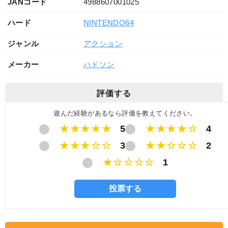
JANコード
4988607001025
ハード
NINTENDO64
ジャンル
アクション
メーカー
ハドソン
評価する
遊んだ経験があるなら評価を教えてください。
★★★★★
5
★★★★☆
4
★★★☆☆
3
★★☆☆☆
2
★☆☆☆☆
1