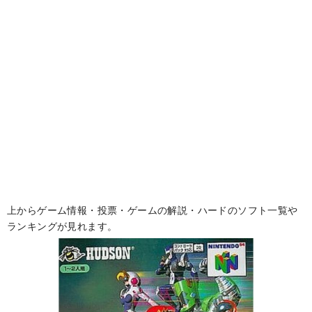
上からゲーム情報・投票・ゲームの解説・ハードのソフト一覧や
ランキングが見れます。