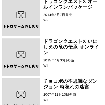
ドラゴンクエストX オー
ルインワンパッケージ
2014年8月7日発売
Wii
ドラゴンクエストX いに
しえの竜の伝承 オンライ
ン
2015年4月30日発売
Wii
チョコボの不思議なダン
ジョン 時忘れの迷宮
2007年12月13日発売
Wii