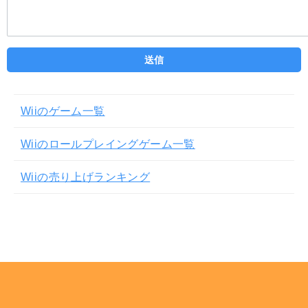
Wiiのゲーム一覧
Wiiのロールプレイングゲーム一覧
Wiiの売り上げランキング