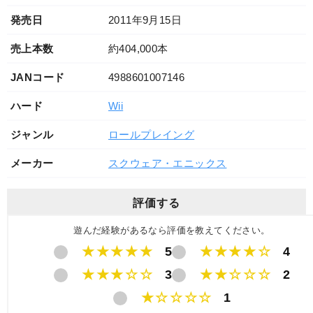
発売日
2011年9月15日
売上本数
約404,000本
JANコード
4988601007146
ハード
Wii
ジャンル
ロールプレイング
メーカー
スクウェア・エニックス
評価する
遊んだ経験があるなら評価を教えてください。
★★★★★
5
★★★★☆
4
★★★☆☆
3
★★☆☆☆
2
★☆☆☆☆
1