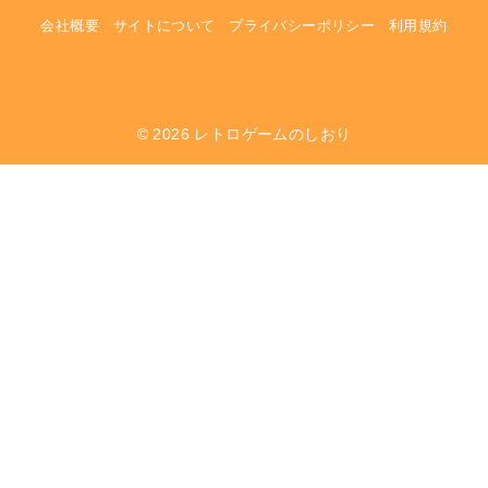
会社概要
サイトについて
プライバシーポリシー
利用規約
© 2026
レトロゲームのしおり