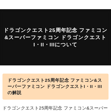
ドラゴンクエスト25周年記念 ファミコン
&スーパーファミコン ドラゴンクエスト
I・II・IIIについて
ドラゴンクエスト25周年記念 ファミコン&ス
ーパーファミコン ドラゴンクエストI・II・III
の解説
ドラゴンクエスト25周年記念 ファミコン&スーパー