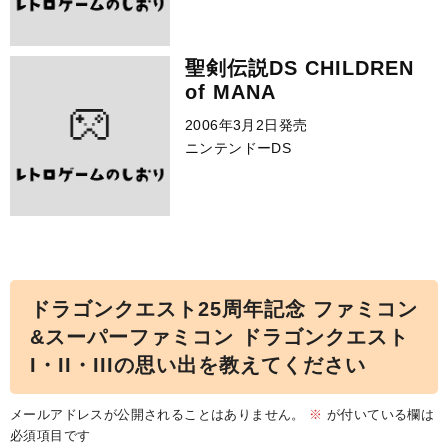
聖剣伝説DS CHILDREN
of MANA
2006年3月2日発売
ニンテンドーDS
ドラゴンクエスト25周年記念 ファミコン
&スーパーファミコン ドラゴンクエスト
I・II・IIIの思い出を教えてください
メールアドレスが公開されることはありません。
※
が付いている欄は
必須項目です