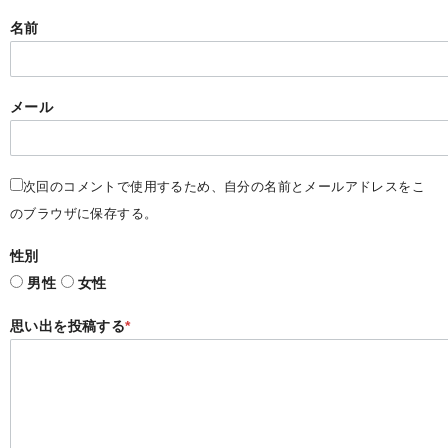
名前
メール
次回のコメントで使用するため、自分の名前とメールアドレスをこ
のブラウザに保存する。
性別
男性
女性
思い出を投稿する
*