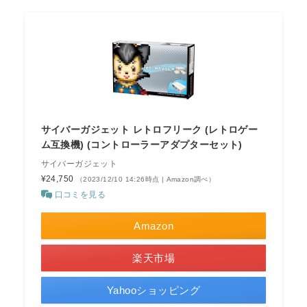
サイバーガジェット レトロフリーク (レトロゲー
ム互換機) (コントローラーアダプターセット)
サイバーガジェット
¥24,750
（2023/12/10 14:26時点 | Amazon調べ）
口コミを見る
Amazon
楽天市場
Yahooショッピング