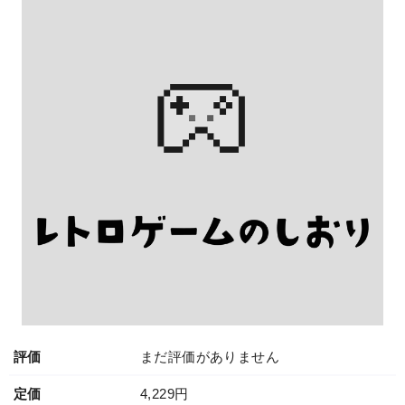
評価
まだ評価がありません
定価
4,229円