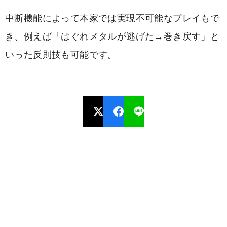
中断機能によって本家では実現不可能なプレイもで
き、例えば「はぐれメタルが逃げた→巻き戻す」と
いった反則技も可能です。