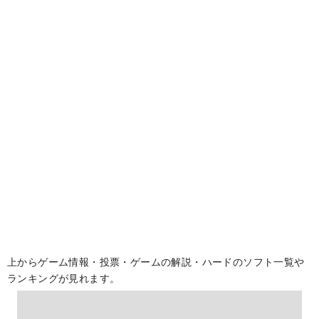
上からゲーム情報・投票・ゲームの解説・ハードのソフト一覧や
ランキングが見れます。