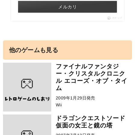
メルカリ
ポチップ
他のゲームも見る
ファイナルファンタジ
ー・クリスタルクロニク
ル エコーズ・オブ・タイ
ム
2009年1月29日発売
Wii
ドラゴンクエストソード
仮面の女王と鏡の塔