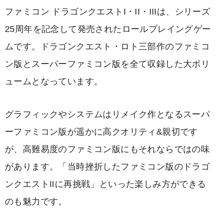
ファミコン ドラゴンクエストI・II・IIIは、シリーズ
25周年を記念して発売されたロールプレイングゲー
ムです。ドラゴンクエスト・ロト三部作のファミコ
ン版とスーパーファミコン版を全て収録した大ボリ
ュームとなっています。
グラフィックやシステムはリメイク作となるスーパ
ーファミコン版が遥かに高クオリティ&親切です
が、高難易度のファミコン版にもそれならではの味
があります。「当時挫折したファミコン版のドラゴ
ンクエストIIに再挑戦」といった楽しみ方ができる
のも魅力です。