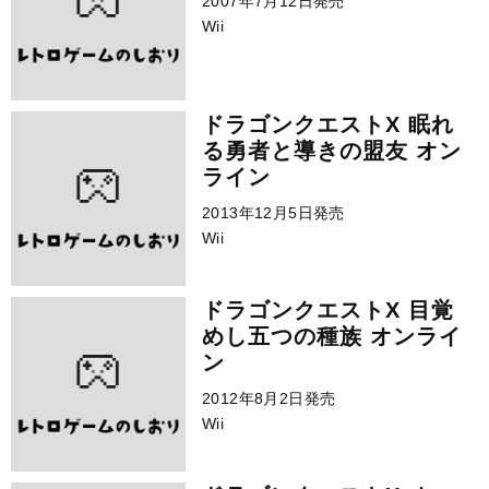
2007年7月12日発売
Wii
ドラゴンクエストX 眠れ
る勇者と導きの盟友 オン
ライン
2013年12月5日発売
Wii
ドラゴンクエストX 目覚
めし五つの種族 オンライ
ン
2012年8月2日発売
Wii