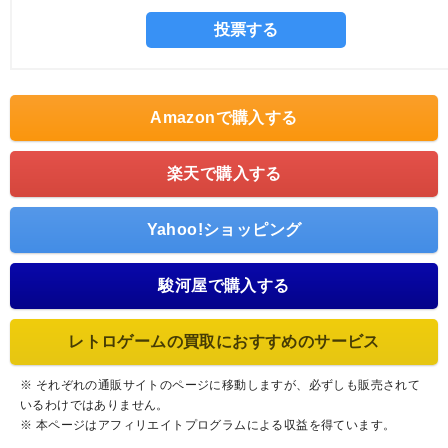
Amazonで購入する
楽天で購入する
Yahoo!ショッピング
駿河屋で購入する
レトロゲームの買取におすすめのサービス
※ それぞれの通販サイトのページに移動しますが、必ずしも販売されて
いるわけではありません。
※ 本ページはアフィリエイトプログラムによる収益を得ています。