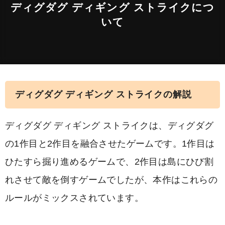
ディグダグ ディギング ストライクにつ
いて
ディグダグ ディギング ストライクの解説
ディグダグ ディギング ストライクは、ディグダグ
の1作目と2作目を融合させたゲームです。1作目は
ひたすら掘り進めるゲームで、2作目は島にひび割
れさせて敵を倒すゲームでしたが、本作はこれらの
ルールがミックスされています。