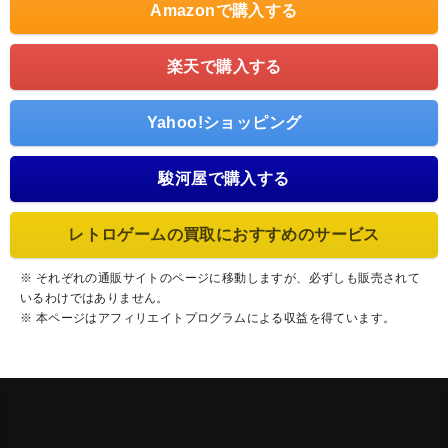
Amazonで購入する
楽天で購入する
Yahoo!ショッピング
駿河屋で購入する
レトロゲームの買取におすすめのサービス
※ それぞれの通販サイトのページに移動しますが、必ずしも販売されて
いるわけではありません。
※ 本ページはアフィリエイトプログラムによる収益を得ています。