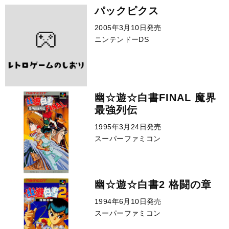
パックピクス
2005年3月10日発売
ニンテンドーDS
幽☆遊☆白書FINAL 魔界
最強列伝
1995年3月24日発売
スーパーファミコン
幽☆遊☆白書2 格闘の章
1994年6月10日発売
スーパーファミコン