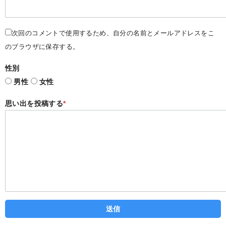
次回のコメントで使用するため、自分の名前とメールアドレスをこ
のブラウザに保存する。
性別
男性
女性
思い出を投稿する
*