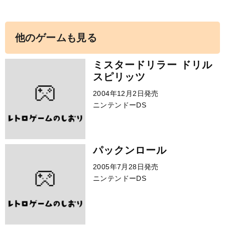
他のゲームも見る
ミスタードリラー ドリル
スピリッツ
2004年12月2日発売
ニンテンドーDS
パックンロール
2005年7月28日発売
ニンテンドーDS