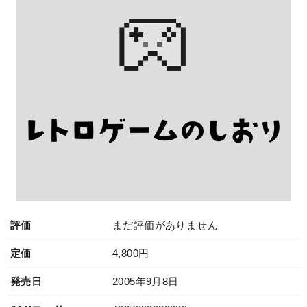
評価
まだ評価がありません
定価
4,800円
発売日
2005年9月8日