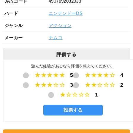
JANコード
4907892032033
ハード
ニンテンドーDS
ジャンル
アクション
メーカー
ナムコ
評価する
遊んだ経験があるなら評価を教えてください。
★★★★★
5
★★★★☆
4
★★★☆☆
3
★★☆☆☆
2
★☆☆☆☆
1