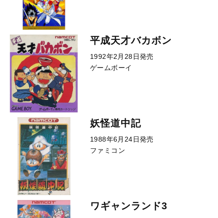
平成天才バカボン
1992年2月28日発売
ゲームボーイ
妖怪道中記
1988年6月24日発売
ファミコン
ワギャンランド3