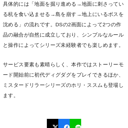
具体的には「地面を掘り進める→地面に刺さってい
る杭を食い込ませる→島を崩す→地上にいるボスを
沈める」の流れです。DSの2画面によって2つの作
品の融合が自然に成立しており、シンプルなルール
と操作によってシリーズ未経験者でも楽しめます。
サービス要素も素晴らしく、本作ではストーリーモ
ード開始前に初代ディグダグをプレイできるほか、
ミスタードリラーシリーズのホリ・ススムも登場し
ます。