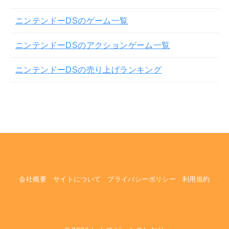
ニンテンドーDSのゲーム一覧
ニンテンドーDSのアクションゲーム一覧
ニンテンドーDSの売り上げランキング
会社概要
サイトについて
プライバシーポリシー
利用規約