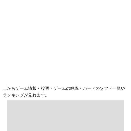
上からゲーム情報・投票・ゲームの解説・ハードのソフト一覧や
ランキングが見れます。