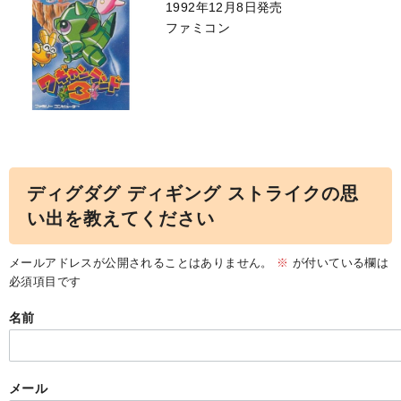
1992年12月8日発売
ファミコン
ディグダグ ディギング ストライクの思
い出を教えてください
メールアドレスが公開されることはありません。
※
が付いている欄は
必須項目です
名前
メール