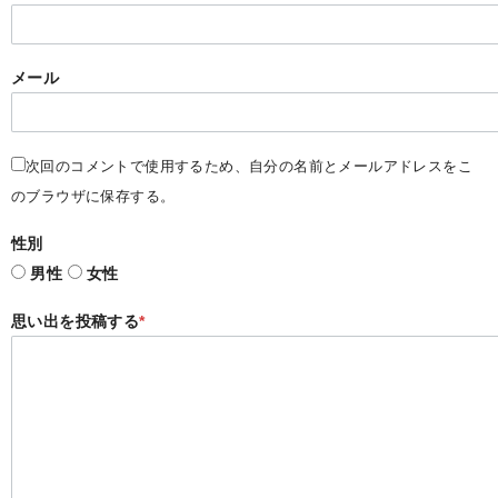
メール
次回のコメントで使用するため、自分の名前とメールアドレスをこ
のブラウザに保存する。
性別
男性
女性
思い出を投稿する
*