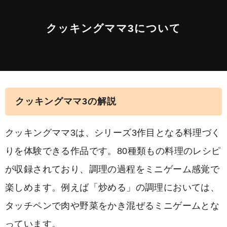
クッキングママ3について
クッキングママ3の解説
クッキングママ3は、シリーズ3作目となる料理づく
りを体験できる作品です。80種類もの料理のレシピ
が収録されており、調理の過程をミニゲーム感覚で
楽しめます。例えば「炒める」の調理においては、
タッチペンで肉や野菜をかき混ぜるミニゲームとな
っています。