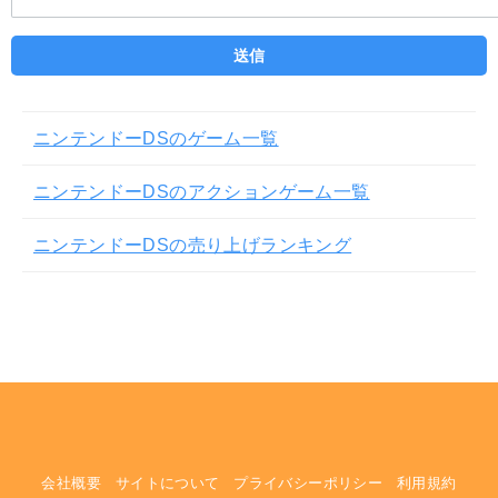
ニンテンドーDSのゲーム一覧
ニンテンドーDSのアクションゲーム一覧
ニンテンドーDSの売り上げランキング
会社概要
サイトについて
プライバシーポリシー
利用規約