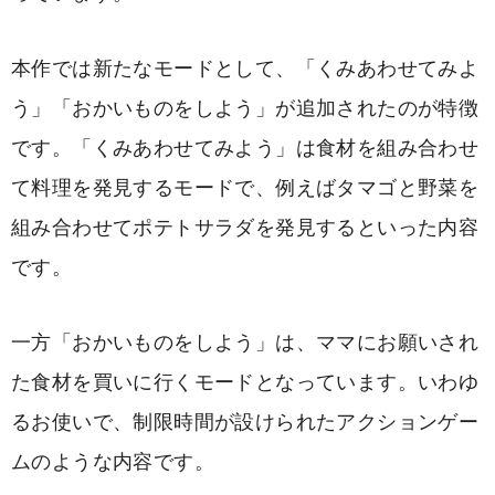
本作では新たなモードとして、「くみあわせてみよ
う」「おかいものをしよう」が追加されたのが特徴
です。「くみあわせてみよう」は食材を組み合わせ
て料理を発見するモードで、例えばタマゴと野菜を
組み合わせてポテトサラダを発見するといった内容
です。
一方「おかいものをしよう」は、ママにお願いされ
た食材を買いに行くモードとなっています。いわゆ
るお使いで、制限時間が設けられたアクションゲー
ムのような内容です。