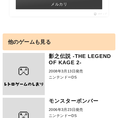
メルカリ
ポチップ
他のゲームも見る
影之伝説 -THE LEGEND
OF KAGE 2-
2008年3月13日発売
ニンテンドーDS
モンスターボンバー
2006年3月23日発売
ニンテンドーDS