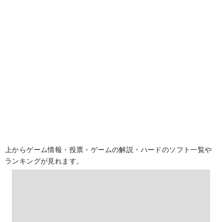
上からゲーム情報・投票・ゲームの解説・ハードのソフト一覧や
ランキングが見れます。