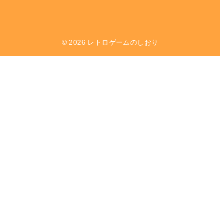
© 2026
レトロゲームのしおり