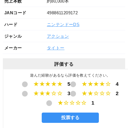
売上本数
約80,000本
JANコード
4988611209172
ハード
ニンテンドーDS
ジャンル
アクション
メーカー
タイトー
評価する
遊んだ経験があるなら評価を教えてください。
★★★★★
5
★★★★☆
4
★★★☆☆
3
★★☆☆☆
2
★☆☆☆☆
1