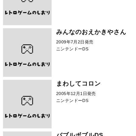
みんなのおえかきやさん
2009年7月2日発売
ニンテンドーDS
まわしてコロン
2005年12月1日発売
ニンテンドーDS
バブルボブルDS