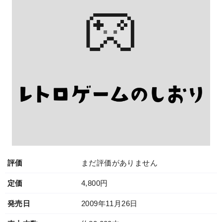
評価
まだ評価がありません
定価
4,800円
発売日
2009年11月26日