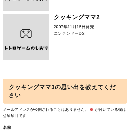
クッキングママ2
2007年11月15日発売
ニンテンドーDS
クッキングママ3の思い出を教えてくだ
さい
メールアドレスが公開されることはありません。
※
が付いている欄は
必須項目です
名前