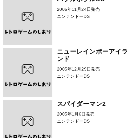
2005年11月24日発売
ニンテンドーDS
ニューレインボーアイラ
ンド
2005年12月29日発売
ニンテンドーDS
スパイダーマン2
2005年1月6日発売
ニンテンドーDS