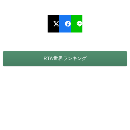
RTA世界ランキング