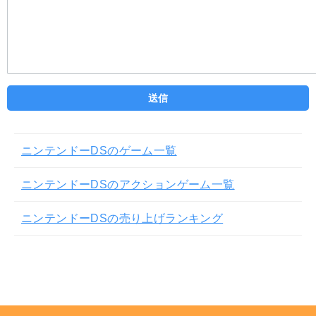
ニンテンドーDSのゲーム一覧
ニンテンドーDSのアクションゲーム一覧
ニンテンドーDSの売り上げランキング