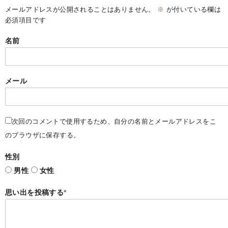
メールアドレスが公開されることはありません。
※
が付いている欄は
必須項目です
名前
メール
次回のコメントで使用するため、自分の名前とメールアドレスをこ
のブラウザに保存する。
性別
男性
女性
思い出を投稿する
*