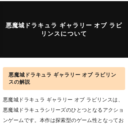
悪魔城ドラキュラ ギャラリー オブ ラビ
リンスについて
悪魔城ドラキュラ ギャラリー オブ ラビリン
スの解説
悪魔城ドラキュラ ギャラリー オブ ラビリンスは、
悪魔城ドラキュラシリーズのひとつとなるアクショ
ンゲームです。本作は探索型のゲーム性となってお