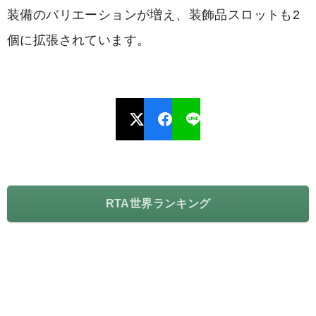
装備のバリエーションが増え、装飾品スロットも2
個に拡張されています。
RTA世界ランキング