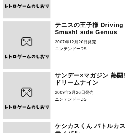
テニスの王子様 Driving
Smash! side Genius
2007年12月20日発売
ニンテンドーDS
サンデー×マガジン 熱闘!
ドリームナイン
2009年2月26日発売
ニンテンドーDS
ケシカスくん バトルカス