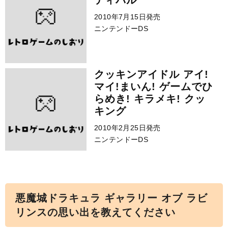
ティバル
2010年7月15日発売
ニンテンドーDS
クッキンアイドル アイ!
マイ!まいん! ゲームでひ
らめき! キラメキ! クッ
キング
2010年2月25日発売
ニンテンドーDS
悪魔城ドラキュラ ギャラリー オブ ラビ
リンスの思い出を教えてください