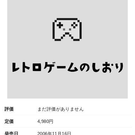
評価
まだ評価がありません
定価
4,980円
発売日
2006年11月16日