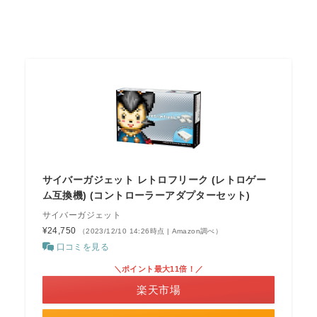
サイバーガジェット レトロフリーク (レトロゲー
ム互換機) (コントローラーアダプターセット)
サイバーガジェット
¥24,750
（2023/12/10 14:26時点 | Amazon調べ）
口コミを見る
＼ポイント最大11倍！／
楽天市場