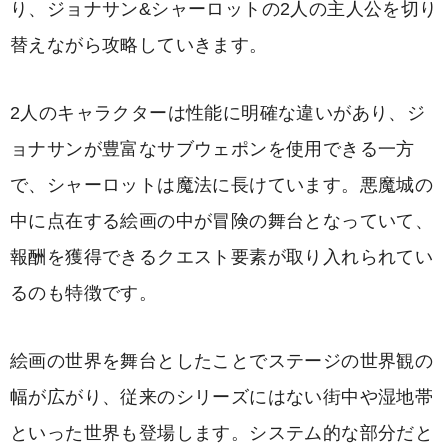
り、ジョナサン&シャーロットの2人の主人公を切り
替えながら攻略していきます。
2人のキャラクターは性能に明確な違いがあり、ジ
ョナサンが豊富なサブウェポンを使用できる一方
で、シャーロットは魔法に長けています。悪魔城の
中に点在する絵画の中が冒険の舞台となっていて、
報酬を獲得できるクエスト要素が取り入れられてい
るのも特徴です。
絵画の世界を舞台としたことでステージの世界観の
幅が広がり、従来のシリーズにはない街中や湿地帯
といった世界も登場します。システム的な部分だと