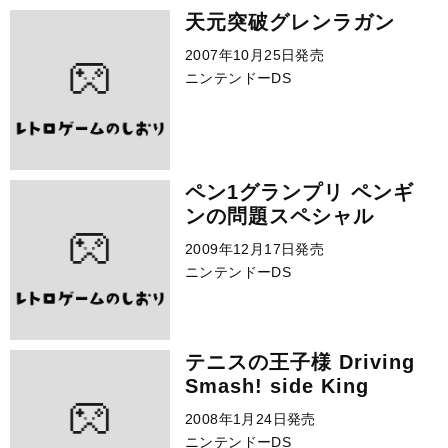
天元突破グレンラガン
2007年10月25日発売
ニンテンドーDS
ペン1グランプリ ペンギ
ンの問題スペシャル
2009年12月17日発売
ニンテンドーDS
テニスの王子様 Driving
Smash! side King
2008年1月24日発売
ニンテンドーDS