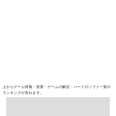
上からゲーム情報・投票・ゲームの解説・ハードのソフト一覧や
ランキングが見れます。