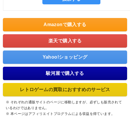
Amazonで購入する
楽天で購入する
Yahoo!ショッピング
駿河屋で購入する
レトロゲームの買取におすすめのサービス
※ それぞれの通販サイトのページに移動しますが、必ずしも販売されて
いるわけではありません。
※ 本ページはアフィリエイトプログラムによる収益を得ています。