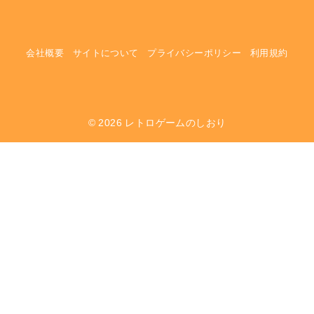
会社概要
サイトについて
プライバシーポリシー
利用規約
© 2026
レトロゲームのしおり