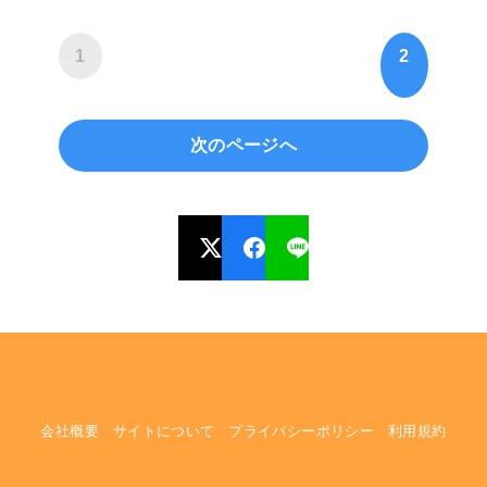
1
2
次のページへ
会社概要
サイトについて
プライバシーポリシー
利用規約