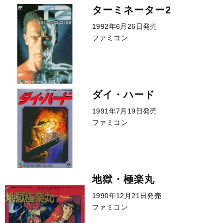
ターミネーター2
1992年6月26日発売
ファミコン
ダイ・ハード
1991年7月19日発売
ファミコン
地獄・極楽丸
1990年12月21日発売
ファミコン