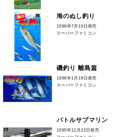
海のぬし釣り
1996年7月19日発売
スーパーファミコン
磯釣り 離島篇
1996年1月19日発売
スーパーファミコン
バトルサブマリン
1995年12月22日発売