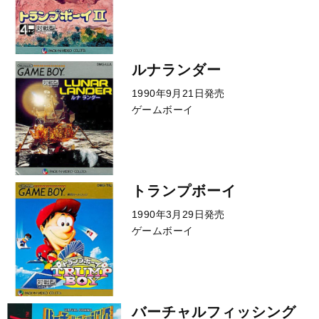
ルナランダー
1990年9月21日発売
ゲームボーイ
トランプボーイ
1990年3月29日発売
ゲームボーイ
バーチャルフィッシング