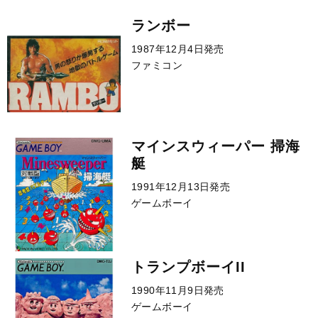
ランボー
1987年12月4日発売
ファミコン
マインスウィーパー 掃海
艇
1991年12月13日発売
ゲームボーイ
トランプボーイII
1990年11月9日発売
ゲームボーイ