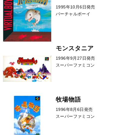
1995年10月6日発売
バーチャルボーイ
モンスタニア
1996年9月27日発売
スーパーファミコン
牧場物語
1996年8月6日発売
スーパーファミコン