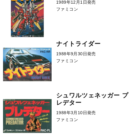
1989年12月1日発売
ファミコン
ナイトライダー
1988年9月30日発売
ファミコン
シュワルツェネッガー プ
レデター
1988年3月10日発売
ファミコン