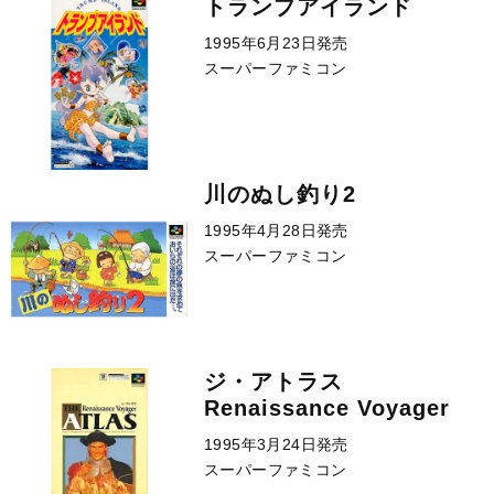
トランプアイランド
1995年6月23日発売
スーパーファミコン
川のぬし釣り2
1995年4月28日発売
スーパーファミコン
ジ・アトラス
Renaissance Voyager
1995年3月24日発売
スーパーファミコン