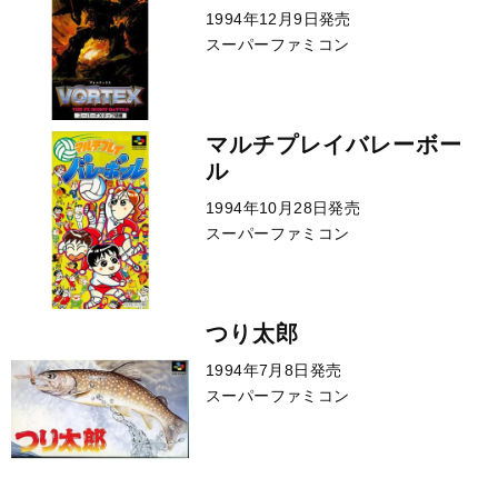
1994年12月9日発売
スーパーファミコン
マルチプレイバレーボー
ル
1994年10月28日発売
スーパーファミコン
つり太郎
1994年7月8日発売
スーパーファミコン