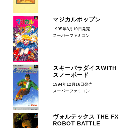
マジカルポップン
1995年3月10日発売
スーパーファミコン
スキーパラダイスWITH
スノーボード
1994年12月16日発売
スーパーファミコン
ヴォルテックス THE FX
ROBOT BATTLE