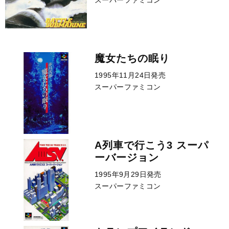
スーパーファミコン
魔女たちの眠り
1995年11月24日発売
スーパーファミコン
A列車で行こう3 スーパ
ーバージョン
1995年9月29日発売
スーパーファミコン